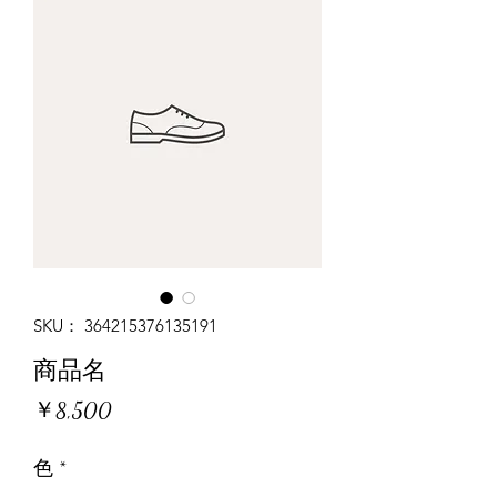
SKU： 364215376135191
商品名
価
￥8,500
格
色
*